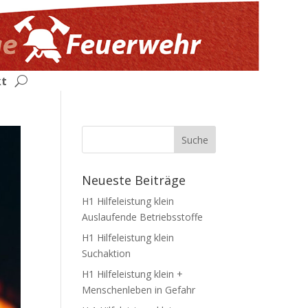
kt
Neueste Beiträge
H1 Hilfeleistung klein
Auslaufende Betriebsstoffe
H1 Hilfeleistung klein
Suchaktion
H1 Hilfeleistung klein +
Menschenleben in Gefahr