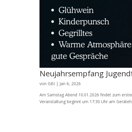
Neujahrsempfang Jugendf
von
GBI
|
Jan 6, 2026
Am Samstag Abend 10.01.2026 findet zum ersten
Veranstaltung beginnt um 17:30 Uhr am Geräteha