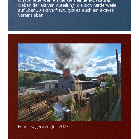
Ortsteilfeuerwehren der Gemeinde Mossautal.
Neben der aktiven Abteilung, die sich Mittlerweile
auf über 30 aktive freut, gibt es auch ein aktives
Vereinsleben.
Feuer Sägerwerk Juli 2023