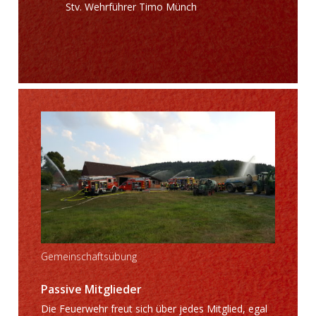
Stv. Wehrführer Timo Münch
Gemeinschaftsübung
Passive Mitglieder
Die Feuerwehr freut sich über jedes Mitglied, egal