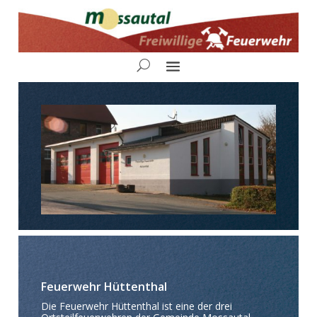
Feuerwehr Hüttenthal
Die Feuerwehr Hüttenthal ist eine der drei