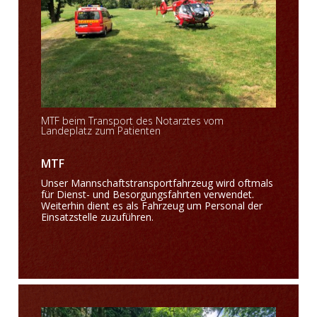
MTF beim Transport des Notarztes vom
Landeplatz zum Patienten
MTF
Unser Mannschaftstransportfahrzeug wird oftmals
für Dienst- und Besorgungsfahrten verwendet.
Weiterhin dient es als Fahrzeug um Personal der
Einsatzstelle zuzuführen.