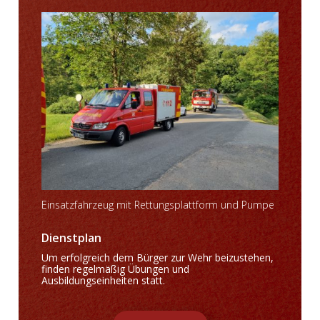
Einsatzfahrzeug mit Rettungsplattform und Pumpe
Dienstplan
Um erfolgreich dem Bürger zur Wehr beizustehen,
finden regelmäßig Übungen und
Ausbildungseinheiten statt.