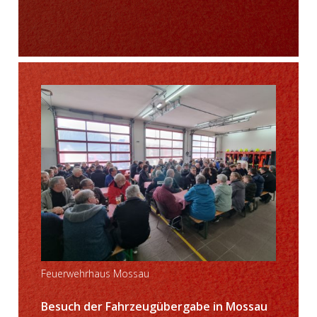
Feuerwehrhaus Mossau
Besuch der Fahrzeugübergabe in Mossau