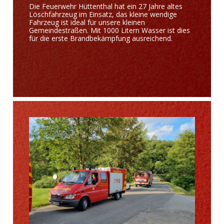
Die Feuerwehr Hüttenthal hat ein 27 Jahre altes
Löschfahrzeug im Einsatz, das kleine wendige
Fahrzeug ist ideal für unsere kleinen
Gemeindestraßen. Mit 1000 Litern Wasser ist dies
für die erste Brandbekämpfung ausreichend.