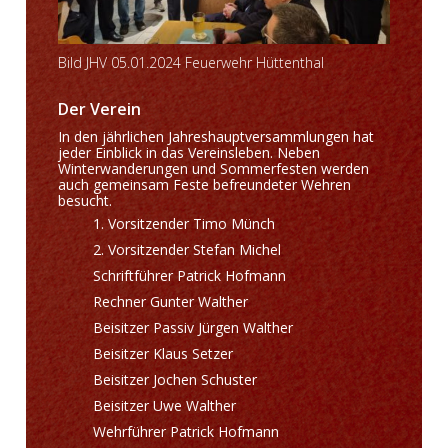
Bild JHV 05.01.2024 Feuerwehr Hüttenthal
Der Verein
In den jährlichen Jahreshauptversammlungen hat
jeder Einblick in das Vereinsleben. Neben
Winterwanderungen und Sommerfesten werden
auch gemeinsam Feste befreundeter Wehren
besucht.
Vorsitzender Timo Münch
Vorsitzender Stefan Michel
Schriftführer Patrick Hofmann
Rechner Gunter Walther
Beisitzer Passiv Jürgen Walther
Beisitzer Klaus Setzer
Beisitzer Jochen Schuster
Beisitzer Uwe Walther
Wehrführer Patrick Hofmann