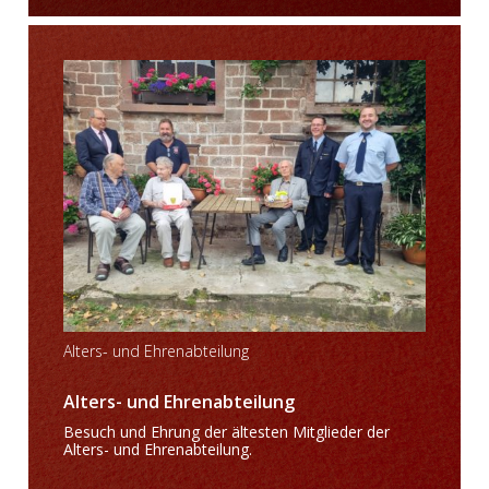
Alters- und Ehrenabteilung
Alters- und Ehrenabteilung
Besuch und Ehrung der ältesten Mitglieder der
Alters- und Ehrenabteilung.