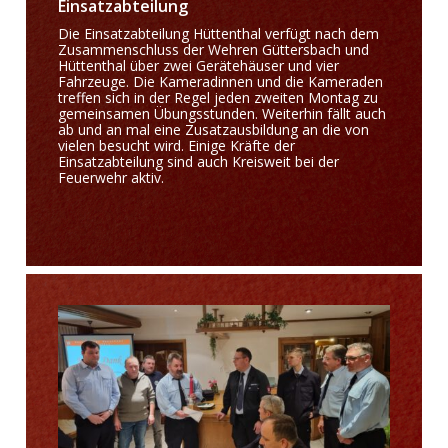
Einsatzabteilung
Die Einsatzabteilung Hüttenthal verfügt nach dem
Zusammenschluss der Wehren Güttersbach und
Hüttenthal über zwei Gerätehäuser und vier
Fahrzeuge. Die Kameradinnen und die Kameraden
treffen sich in der Regel jeden zweiten Montag zu
gemeinsamen Übungsstunden. Weiterhin fällt auch
ab und an mal eine Zusatzausbildung an die von
vielen besucht wird. Einige Kräfte der
Einsatzabteilung sind auch Kreisweit bei der
Feuerwehr aktiv.