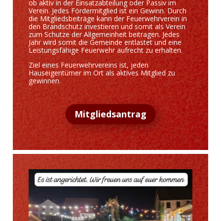
ob aktiv in der Einsatzabteilung oder Passiv im
Verein. Jedes Fördermitglied ist ein Gewinn. Durch
die Mitgliedsbeiträge kann der Feuerwehrverein in
den Brandschutz investieren und somit als Verein
zum Schutze der Allgemeinheit beitragen. Jedes
Jahr wird somit die Gemeinde entlastet und eine
Leistungsfähige Feuerwehr aufrecht zu erhalten.
Ziel eines Feuerwehrvereins ist, jeden
Hauseigentümer im Ort als aktives Mitglied zu
gewinnen.
Mitgliedsantrag