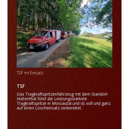
TSF im Einsatz
TSF
Das Tragkraftspritzenfahrzeug mit dem Standort
Hüttenthal führt die Leistungsstärkste
Tragkraftspritze in Mossautal und ist voll und ganz
auf einen Löscheinsatz vorbereitet .