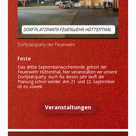
Dorfplatzparty der Feuerwehr
Feste
Das dritte Septemberwochenende gehört der
Feuerwehr Hüttenthal, hier veranstalten wir unsere
Dorfplatzparty. Auch für dieses Jahr läuft die
Planung schon wieder. Am 21. und 22. September
ist es soweit.
Veranstaltungen