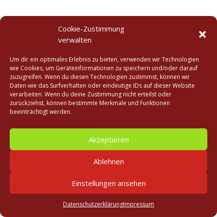
Cookie-Zustimmung
verwalten
Um dir ein optimales Erlebnis zu bieten, verwenden wir Technologien
wie Cookies, um Geräteinformationen zu speichern und/oder darauf
zuzugreifen. Wenn du diesen Technologien zustimmst, können wir
Daten wie das Surfverhalten oder eindeutige IDs auf dieser Website
verarbeiten. Wenn du deine Zustimmung nicht erteilst oder
zurückziehst, können bestimmte Merkmale und Funktionen
beeinträchtigt werden.
Akzeptieren
Ablehnen
Einstellungen ansehen
Datenschutzerklärung
Impressum