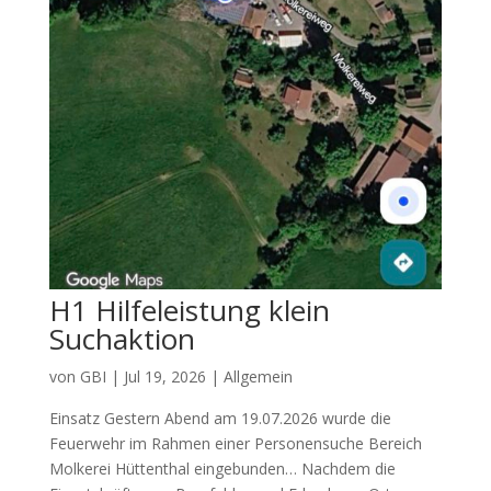
H1 Hilfeleistung klein
Suchaktion
von
GBI
|
Jul 19, 2026
|
Allgemein
Einsatz Gestern Abend am 19.07.2026 wurde die
Feuerwehr im Rahmen einer Personensuche Bereich
Molkerei Hüttenthal eingebunden… Nachdem die