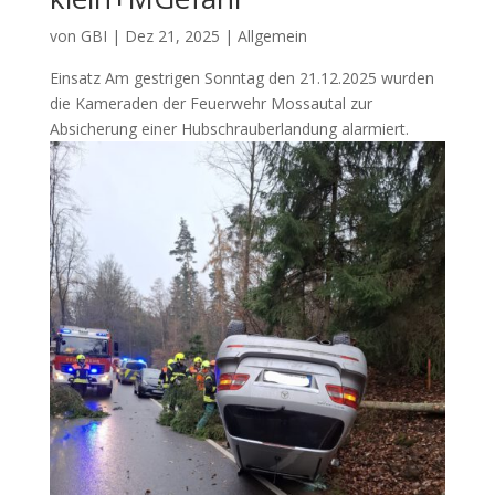
von
GBI
|
Dez 21, 2025
|
Allgemein
Einsatz Am gestrigen Sonntag den 21.12.2025 wurden
die Kameraden der Feuerwehr Mossautal zur
Absicherung einer Hubschrauberlandung alarmiert.