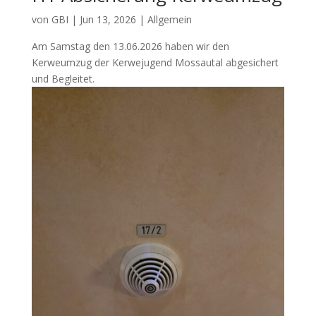
von
GBI
|
Jun 13, 2026
| Allgemein
Am Samstag den 13.06.2026 haben wir den
Kerweumzug der Kerwejugend Mossautal abgesichert
und Begleitet.