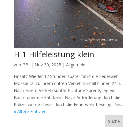
H 1 Hilfeleistung klein
von
GBI
|
Nov 30, 2025
|
Allgemein
Einsatz Wieder 12 Stunden später fährt die Feuerwehr
Mossautal zu ihrem dritten Verkehrsunfall binnen 24 h.
Nach einem Verkehrsunfall Richtung Spreng, lag ein
Baum über die Fahrbahn. Nach Anforderung durch die
Polizei wurde dieser durch die Feuerwehr beseitig. Die...
« Ältere Einträge