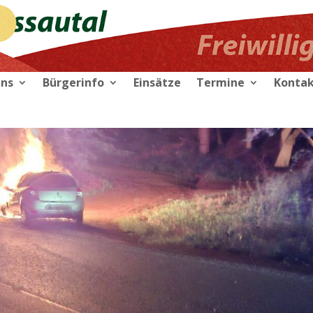
uns
Bürgerinfo
Einsätze
Termine
Konta