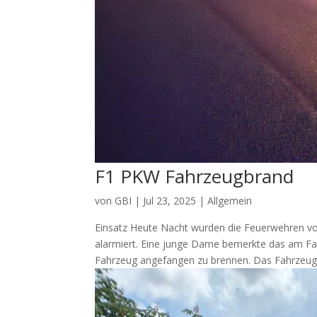
F1 PKW Fahrzeugbrand
von
GBI
|
Jul 23, 2025
|
Allgemein
Einsatz Heute Nacht wurden die Feuerwehren v
alarmiert. Eine junge Dame bemerkte das am Fa
Fahrzeug angefangen zu brennen. Das Fahrzeug.