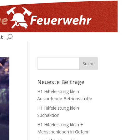
kt
Neueste Beiträge
H1 Hilfeleistung klein
Auslaufende Betriebsstoffe
H1 Hilfeleistung klein
Suchaktion
H1 Hilfeleistung klein +
Menschenleben in Gefahr