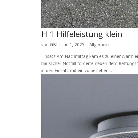
H 1 Hilfeleistung klein
von
GBI
|
Jun 1, 2025
| Allgemein
Einsatz Am Nachmittag kam es zu einer Alarmier
häuslicher Notfall forderte neben dem Rettungs
in den Einsatz mit ein zu beziehen....