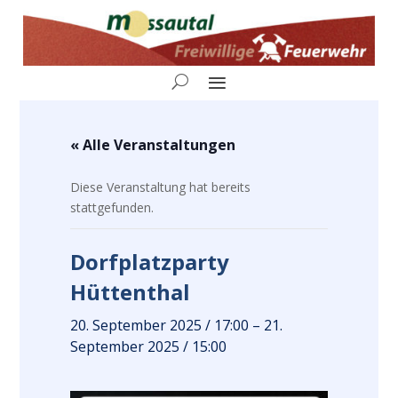
« Alle Veranstaltungen
Diese Veranstaltung hat bereits
stattgefunden.
Dorfplatzparty
Hüttenthal
20. September 2025 / 17:00
–
21.
September 2025 / 15:00