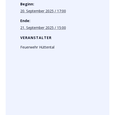
Beginn:
20. September 2025 / 17:00
Ende:
21. September 2025 / 15:00
VERANSTALTER
Feuerwehr Hüttental