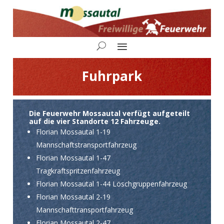
Fuhrpark
Die Feuerwehr Mossautal verfügt aufgeteilt
auf die vier Standorte 12 Fahrzeuge.
Florian Mossautal 1-19
Mannschaftstransportfahrzeug
Florian Mossautal 1-47
Tragkraftspritzenfahrzeug
Florian Mossautal 1-44 Löschgruppenfahrzeug
Florian Mossautal 2-19
Mannschafttransportfahrzeug
Florian Mossautal 2-47