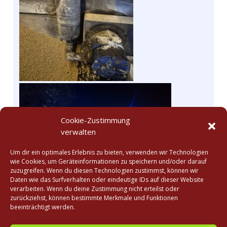
Cookie-Zustimmung
verwalten
Um dir ein optimales Erlebnis zu bieten, verwenden wir Technologien
wie Cookies, um Geräteinformationen zu speichern und/oder darauf
zuzugreifen. Wenn du diesen Technologien zustimmst, können wir
Daten wie das Surfverhalten oder eindeutige IDs auf dieser Website
verarbeiten. Wenn du deine Zustimmung nicht erteilst oder
zurückziehst, können bestimmte Merkmale und Funktionen
beeinträchtigt werden.
Zurück